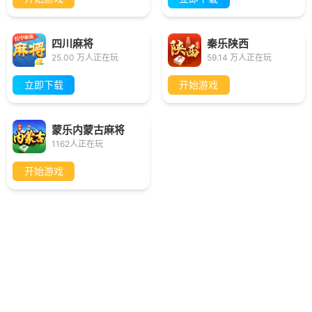
四川麻将
秦乐陕西
25.00 万人正在玩
59.14 万人正在玩
立即下载
开始游戏
蒙乐内蒙古麻将
1162人正在玩
开始游戏