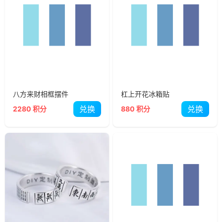
八方来财相框摆件
杠上开花冰箱贴
兑换
兑换
2280 积分
880 积分