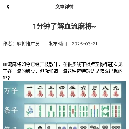
文章详情
1分钟了解血流麻将~
作者：麻将推广员
发布时间：2025-03-21
血流麻将如今已经开枝散叶，在很多线下棋牌室你都能看见
正在血流的牌桌，但你知道血流这种奇特玩法是怎么出现的
吗？