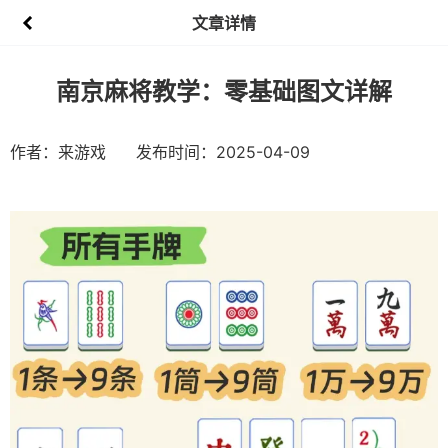
文章详情
南京麻将教学：零基础图文详解
作者：来游戏
发布时间：2025-04-09