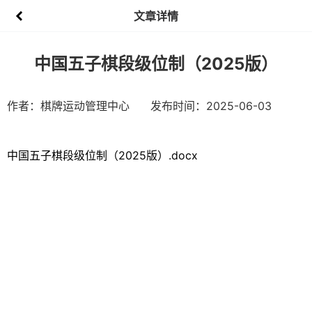
文章详情
中国五子棋段级位制（2025版）
作者：棋牌运动管理中心
发布时间：2025-06-03
中国五子棋段级位制（2025版）.docx