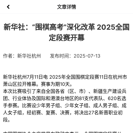
文章详情
新华社：“围棋高考”深化改革 2025全国
定段赛开幕
作者：新华社杭州
发布时间：2025-07-13
新华社杭州7月11日电 2025年全国围棋定段赛11日在杭州市
萧山区拉开帷幕。赛事为期10天。
本次比赛吸引了来自全国各省（区、市）、新疆生产建设兵
团、行业体协及国际和港澳台地区的81支代表队、620名选
手参赛。比赛设少年男子组、少年女子组、成人男子组、成
人女子组，经初赛、复赛、决赛，将决出27名新晋职业初
段。