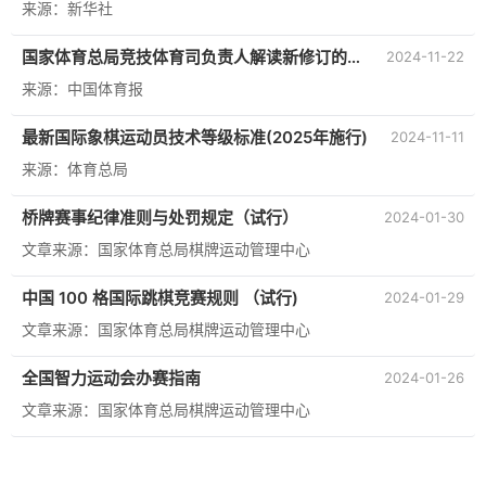
规则
来源：新华社
国家体育总局竞技体育司负责人解读新修订的
2024-11-22
《运动员技术等级标准》
来源：中国体育报
最新国际象棋运动员技术等级标准(2025年施行)
2024-11-11
来源：体育总局
桥牌赛事纪律准则与处罚规定（试行）
2024-01-30
文章来源：国家体育总局棋牌运动管理中心
中国 100 格国际跳棋竞赛规则 （试行)
2024-01-29
文章来源：国家体育总局棋牌运动管理中心
全国智力运动会办赛指南
2024-01-26
文章来源：国家体育总局棋牌运动管理中心